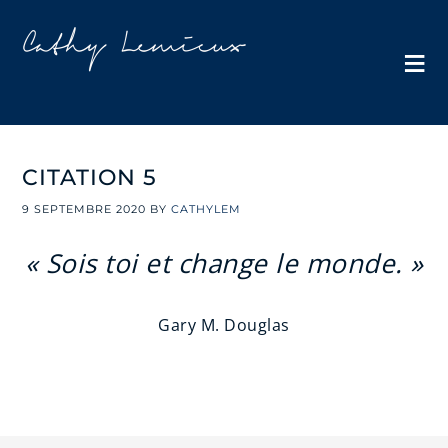
CITATION 5
9 SEPTEMBRE 2020
BY
CATHYLEM
« Sois toi et change le monde. »
Gary M. Douglas