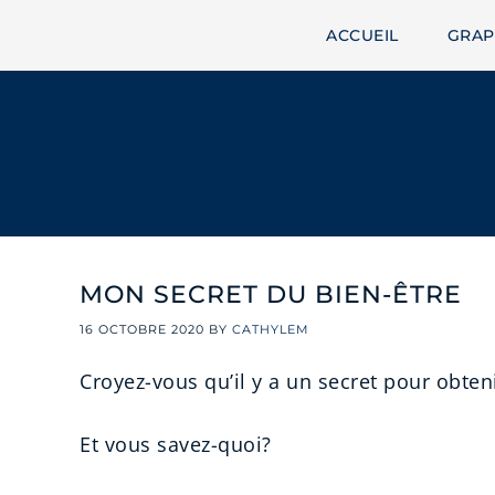
ACCUEIL
GRAP
MON SECRET DU BIEN-ÊTRE
16 OCTOBRE 2020
BY
CATHYLEM
Croyez-vous qu’il y a un secret pour obten
Et vous savez-quoi?