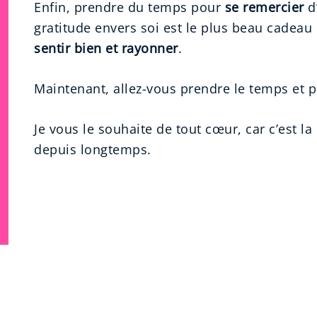
Enfin, prendre du temps pour
se remercier
d’
gratitude envers soi est le plus beau cadeau
sentir bien et rayonner
.
Maintenant, allez-vous prendre le temps et 
Je vous le souhaite de tout cœur, car c’est la
depuis longtemps.