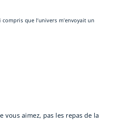
ai compris que l’univers m’envoyait un
 vous aimez, pas les repas de la