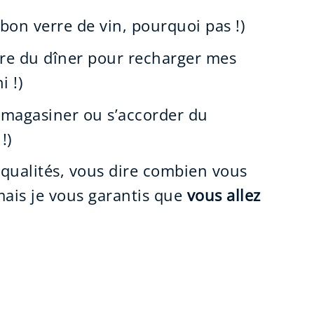
 bon verre de vin, pourquoi pas !)
re du dîner pour recharger mes
 !)
 magasiner ou s’accorder du
!)
 qualités, vous dire combien vous
mais je vous garantis que
vous allez