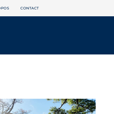
OPOS
CONTACT