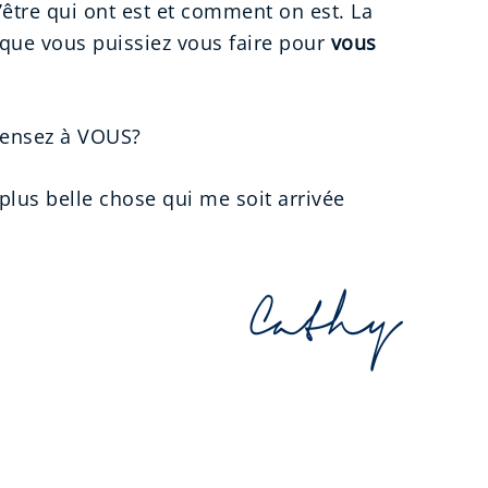
être qui ont est et comment on est. La
 que vous puissiez vous faire pour
vous
pensez à VOUS?
 plus belle chose qui me soit arrivée